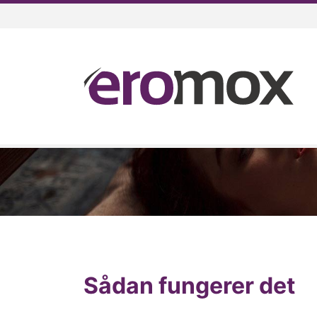
Sådan fungerer det