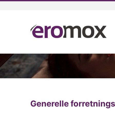
Generelle forretning